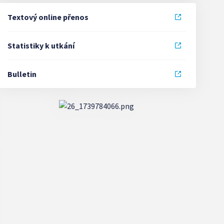
Textový online přenos
Statistiky k utkání
Bulletin