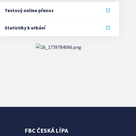
Textový online přenos
Statistiky k utkání
FBC ČESKÁ LÍPA