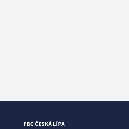
FBC ČESKÁ LÍPA