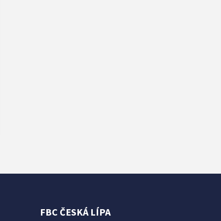
FBC ČESKÁ LÍPA