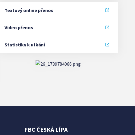
Textový online přenos
Video přenos
Statistiky k utkání
FBC ČESKÁ LÍPA