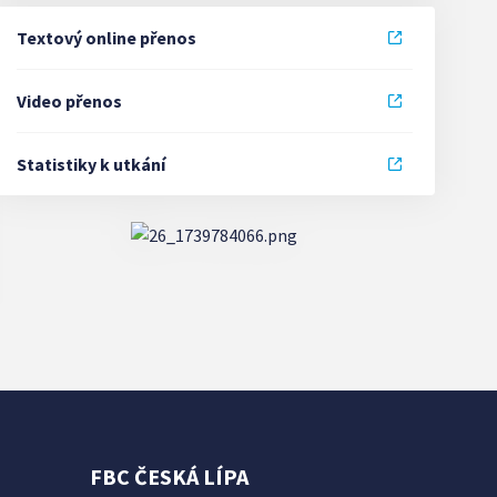
Textový online přenos
Video přenos
Statistiky k utkání
FBC ČESKÁ LÍPA