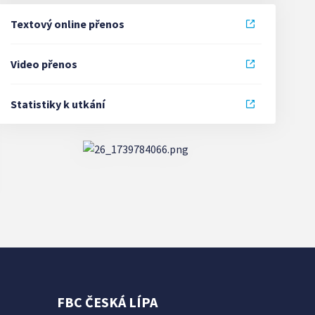
Textový online přenos
Video přenos
Statistiky k utkání
FBC ČESKÁ LÍPA