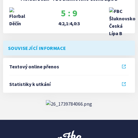
5 : 9
4:2,1:4,0:3
SOUVISEJÍCÍ INFORMACE
Textový online přenos
Statistiky k utkání