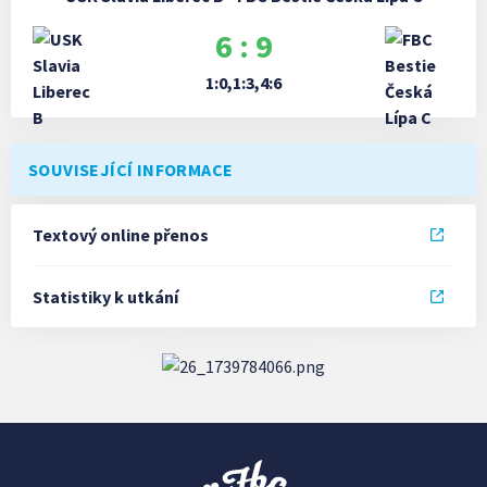
6 : 9
1:0,1:3,4:6
SOUVISEJÍCÍ INFORMACE
Textový online přenos
Statistiky k utkání