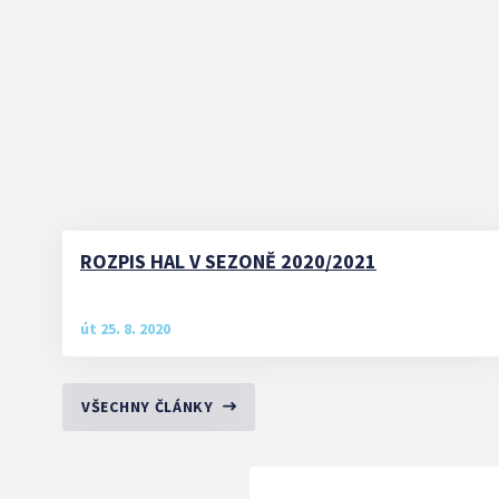
ROZPIS HAL V SEZONĚ 2020/2021
út 25. 8. 2020
VŠECHNY ČLÁNKY